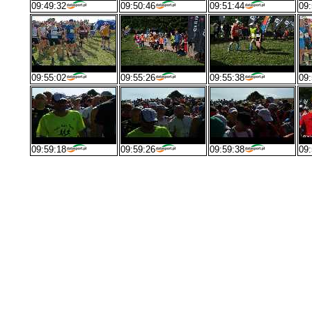
09:49:32
09:50:46
09:51:44
09:
09:55:02
09:55:26
09:55:38
09:
09:59:18
09:59:26
09:59:38
09: