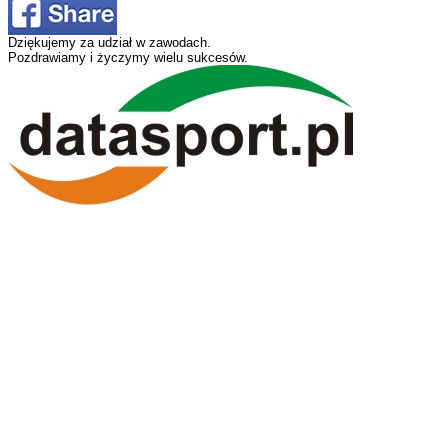
Dziękujemy za udział w zawodach.
Pozdrawiamy i życzymy wielu sukcesów.