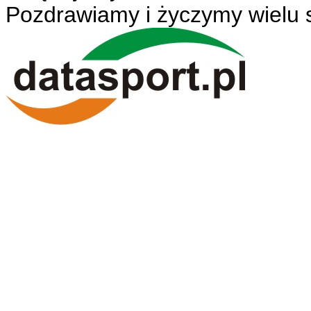
Pozdrawiamy i życzymy wielu 