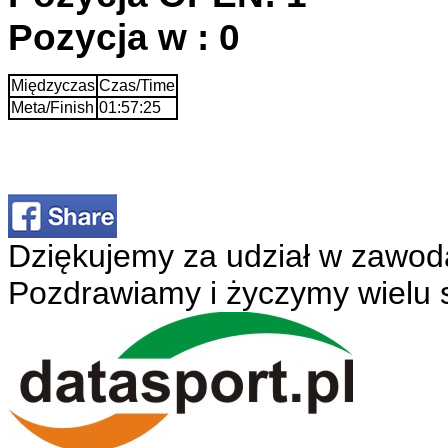
Pozycja w : 0
Międzyczas
Czas/Time
Meta/Finish
01:57:25
Dziękujemy za udział w zawod
Pozdrawiamy i życzymy wielu 