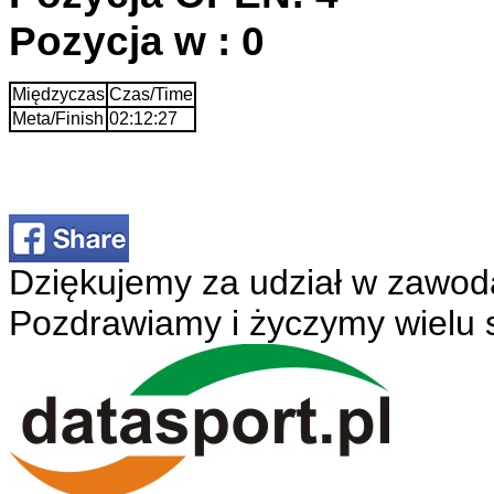
Pozycja w : 0
Międzyczas
Czas/Time
Meta/Finish
02:12:27
Dziękujemy za udział w zawod
Pozdrawiamy i życzymy wielu 