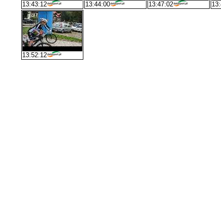
13:43:12
13:44:00
13:47:02
13:
13:52:12