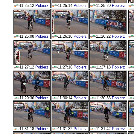
11:25:12
Pobierz
11:25:14
Pobierz
11:25:20
Pobierz
11:26:08
Pobierz
11:26:10
Pobierz
11:26:22
Pobierz
11:27:12
Pobierz
11:27:16
Pobierz
11:27:18
Pobierz
11:29:36
Pobierz
11:30:14
Pobierz
11:30:36
Pobierz
11:31:18
Pobierz
11:31:32
Pobierz
11:31:42
Pobierz