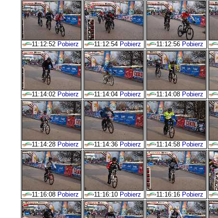
11:12:52
Pobierz
11:12:54
Pobierz
11:12:56
Pobierz
11:14:02
Pobierz
11:14:04
Pobierz
11:14:08
Pobierz
11:14:28
Pobierz
11:14:36
Pobierz
11:14:58
Pobierz
11:16:08
Pobierz
11:16:10
Pobierz
11:16:16
Pobierz