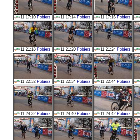
11:17:10
Pobierz
11:17:14
Pobierz
11:17:16
Pobierz
11:21:18
Pobierz
11:21:20
Pobierz
11:21:24
Pobierz
11:22:32
Pobierz
11:22:34
Pobierz
11:22:44
Pobierz
11:24:32
Pobierz
11:24:40
Pobierz
11:24:42
Pobierz