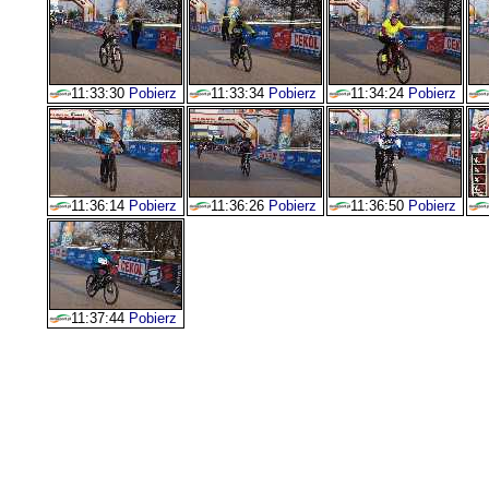
11:33:30
Pobierz
11:33:34
Pobierz
11:34:24
Pobierz
11:36:14
Pobierz
11:36:26
Pobierz
11:36:50
Pobierz
11:37:44
Pobierz