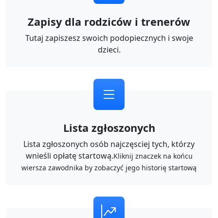
Zapisy dla rodziców i trenerów
Tutaj zapiszesz swoich podopiecznych i swoje
dzieci.
Lista zgłoszonych
Lista zgłoszonych osób najczęsciej tych, którzy
wnieśli opłatę startową.
Kliknij znaczek na końcu
wiersza zawodnika by zobaczyć jego historię startową