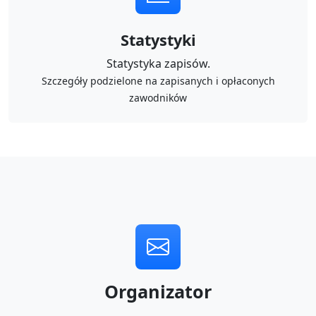
Statystyki
Statystyka zapisów.
Szczegóły podzielone na zapisanych i opłaconych
zawodników
Organizator