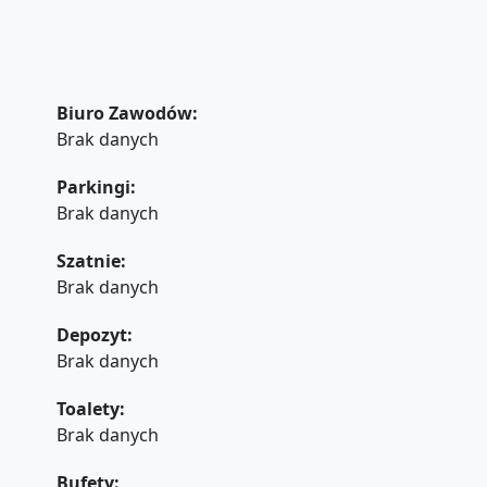
Biuro Zawodów:
Brak danych
Parkingi:
Brak danych
Szatnie:
Brak danych
Depozyt:
Brak danych
Toalety:
Brak danych
Bufety: