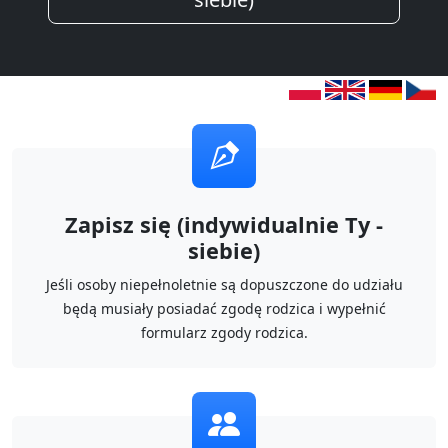
Zapisz się (indywidualnie Ty -
siebie)
Jeśli osoby niepełnoletnie są dopuszczone do udziału
będą musiały posiadać zgodę rodzica i wypełnić
formularz zgody rodzica.