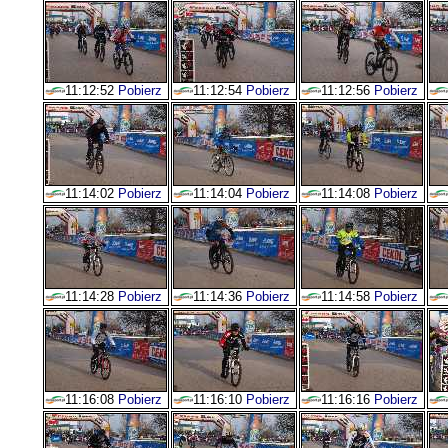
11:12:52
Pobierz
11:12:54
Pobierz
11:12:56
Pobierz
11:14:02
Pobierz
11:14:04
Pobierz
11:14:08
Pobierz
11:14:28
Pobierz
11:14:36
Pobierz
11:14:58
Pobierz
11:16:08
Pobierz
11:16:10
Pobierz
11:16:16
Pobierz