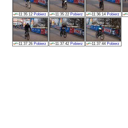
11:35:12
Pobierz
11:35:22
Pobierz
11:36:14
Pobierz
11:37:26
Pobierz
11:37:42
Pobierz
11:37:44
Pobierz