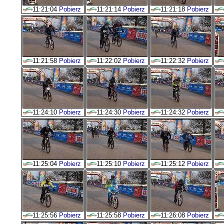
11:21:04
Pobierz
11:21:14
Pobierz
11:21:18
Pobierz
11:21:58
Pobierz
11:22:02
Pobierz
11:22:32
Pobierz
11:24:10
Pobierz
11:24:30
Pobierz
11:24:32
Pobierz
11:25:04
Pobierz
11:25:10
Pobierz
11:25:12
Pobierz
11:25:56
Pobierz
11:25:58
Pobierz
11:26:08
Pobierz