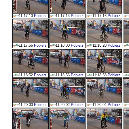
11:17:10
Pobierz
11:17:14
Pobierz
11:17:16
Pobierz
11:17:56
Pobierz
11:18:00
Pobierz
11:18:20
Pobierz
11:18:52
Pobierz
11:18:56
Pobierz
11:18:58
Pobierz
11:20:00
Pobierz
11:20:02
Pobierz
11:20:04
Pobierz