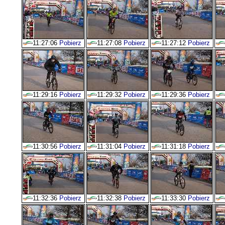
11:27:06
Pobierz
11:27:08
Pobierz
11:27:12
Pobierz
11:29:16
Pobierz
11:29:32
Pobierz
11:29:36
Pobierz
11:30:56
Pobierz
11:31:04
Pobierz
11:31:18
Pobierz
11:32:36
Pobierz
11:32:38
Pobierz
11:33:30
Pobierz