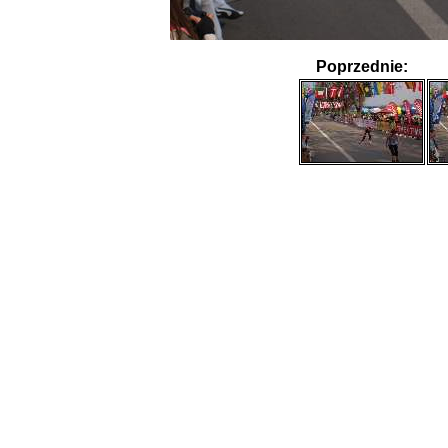
Poprzednie: