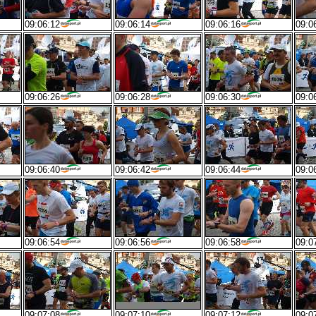
09:06:12
09:06:14
09:06:16
09:0
09:06:26
09:06:28
09:06:30
09:0
09:06:40
09:06:42
09:06:44
09:0
09:06:54
09:06:56
09:06:58
09:0
09:07:08
09:07:10
09:07:12
09:0