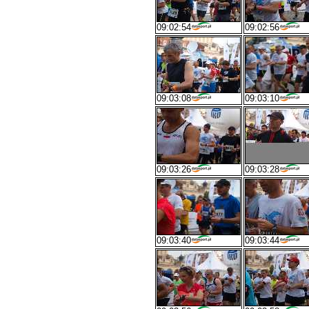
09:02:54
09:02:56
09:03:08
09:03:10
09:03:26
09:03:28
09:03:40
09:03:44