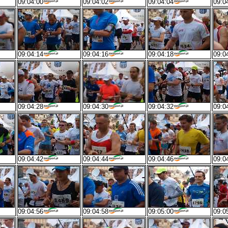
09:04:00
09:04:02
09:04:04
09:0
09:04:14
09:04:16
09:04:18
09:0
09:04:28
09:04:30
09:04:32
09:0
09:04:42
09:04:44
09:04:46
09:0
09:04:56
09:04:58
09:05:00
09:0