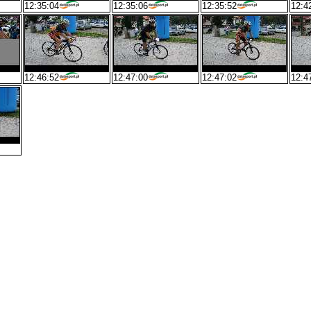
12:35:04
12:35:06
12:35:52
12:4
12:46:52
12:47:00
12:47:02
12:4